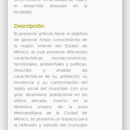
el desarrollo deseado en la
localidad.
Descripción:
El presente artículo tiene el objetivo
de generar mejor conocimiento de
la región oriente del Estado de
México, la cual presenta diferentes
características socioeconómicas,
territoriales, ambientales y políticas.
Describir y analizar las
características de su, población, su
tendencia y su conformación del
tejido social del municipio con una
gran dinamismo poblacional en las
última década, inserto en la
dinámica urbano de la zona
Metropolitana de la Ciudad de
México, se presenta un espacio para
la reflexión y estudio del municipio