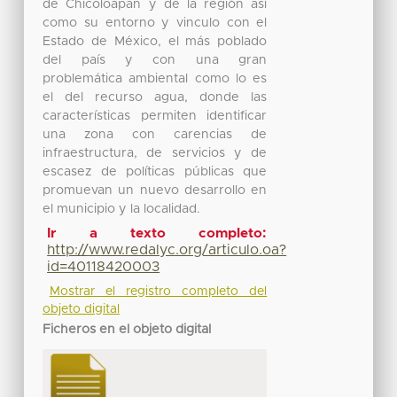
de Chicoloapan y de la región así
como su entorno y vinculo con el
Estado de México, el más poblado
del país y con una gran
problemática ambiental como lo es
el del recurso agua, donde las
características permiten identificar
una zona con carencias de
infraestructura, de servicios y de
escasez de políticas públicas que
promuevan un nuevo desarrollo en
el municipio y la localidad.
Ir a texto completo:
http://www.redalyc.org/articulo.oa?
id=40118420003
Mostrar el registro completo del
objeto digital
Ficheros en el objeto digital