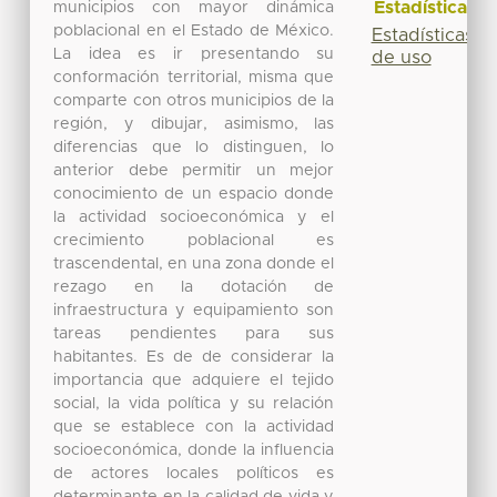
Estadísticas
municipios con mayor dinámica
poblacional en el Estado de México.
Estadísticas
La idea es ir presentando su
de uso
conformación territorial, misma que
comparte con otros municipios de la
región, y dibujar, asimismo, las
diferencias que lo distinguen, lo
anterior debe permitir un mejor
conocimiento de un espacio donde
la actividad socioeconómica y el
crecimiento poblacional es
trascendental, en una zona donde el
rezago en la dotación de
infraestructura y equipamiento son
tareas pendientes para sus
habitantes. Es de de considerar la
importancia que adquiere el tejido
social, la vida política y su relación
que se establece con la actividad
socioeconómica, donde la influencia
de actores locales políticos es
determinante en la calidad de vida y