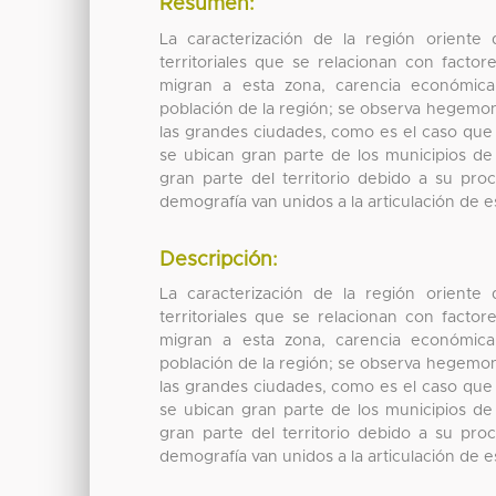
Resumen:
La caracterización de la región oriente
territoriales que se relacionan con facto
migran a esta zona, carencia económica,
población de la región; se observa hegemo
las grandes ciudades, como es el caso que
se ubican gran parte de los municipios de
gran parte del territorio debido a su p
demografía van unidos a la articulación de 
Descripción:
La caracterización de la región oriente
territoriales que se relacionan con facto
migran a esta zona, carencia económica,
población de la región; se observa hegemo
las grandes ciudades, como es el caso que
se ubican gran parte de los municipios de
gran parte del territorio debido a su p
demografía van unidos a la articulación de 