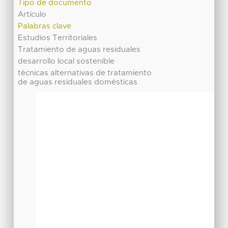
Tipo de documento
Artículo
Palabras clave
Estudios Territoriales
Tratamiento de aguas residuales
desarrollo local sostenible
técnicas alternativas de tratamiento
de aguas residuales domésticas