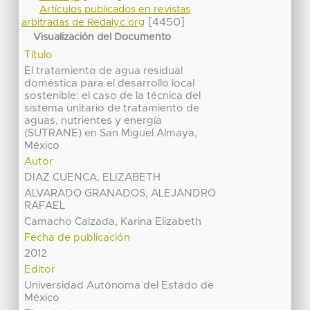
Artículos publicados en revistas
[4450]
arbitradas de Redalyc.org
Visualización del Documento
Título
El tratamiento de agua residual
doméstica para el desarrollo local
sostenible: el caso de la técnica del
sistema unitario de tratamiento de
aguas, nutrientes y energía
(SUTRANE) en San Miguel Almaya,
México
Autor
DIAZ CUENCA, ELIZABETH
ALVARADO GRANADOS, ALEJANDRO
RAFAEL
Camacho Calzada, Karina Elizabeth
Fecha de publicación
2012
Editor
Universidad Autónoma del Estado de
México