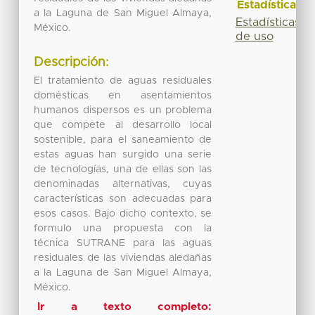
Estadísticas
a la Laguna de San Miguel Almaya,
Estadísticas
México.
de uso
Descripción:
El tratamiento de aguas residuales
domésticas en asentamientos
humanos dispersos es un problema
que compete al desarrollo local
sostenible, para el saneamiento de
estas aguas han surgido una serie
de tecnologías, una de ellas son las
denominadas alternativas, cuyas
características son adecuadas para
esos casos. Bajo dicho contexto, se
formulo una propuesta con la
técnica SUTRANE para las aguas
residuales de las viviendas aledañas
a la Laguna de San Miguel Almaya,
México.
Ir a texto completo: