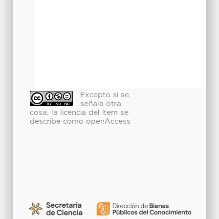
Excepto si se
señala otra
cosa, la licencia del ítem se
describe como openAccess