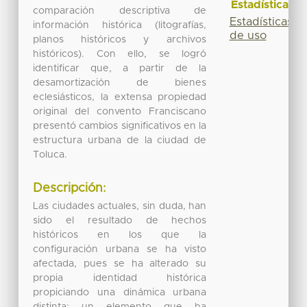
Estadísticas
comparación descriptiva de
Estadísticas
información histórica (litografías,
de uso
planos históricos y archivos
históricos). Con ello, se logró
identificar que, a partir de la
desamortización de bienes
eclesiásticos, la extensa propiedad
original del convento Franciscano
presentó cambios significativos en la
estructura urbana de la ciudad de
Toluca.
Descripción:
Las ciudades actuales, sin duda, han
sido el resultado de hechos
históricos en los que la
configuración urbana se ha visto
afectada, pues se ha alterado su
propia identidad histórica
propiciando una dinámica urbana