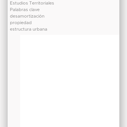
Estudios Territoriales
Palabras clave
desamortización
propiedad
estructura urbana