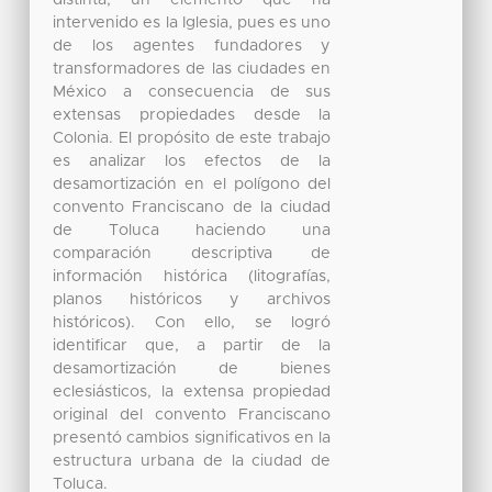
distinta; un elemento que ha
intervenido es la Iglesia, pues es uno
de los agentes fundadores y
transformadores de las ciudades en
México a consecuencia de sus
extensas propiedades desde la
Colonia. El propósito de este trabajo
es analizar los efectos de la
desamortización en el polígono del
convento Franciscano de la ciudad
de Toluca haciendo una
comparación descriptiva de
información histórica (litografías,
planos históricos y archivos
históricos). Con ello, se logró
identificar que, a partir de la
desamortización de bienes
eclesiásticos, la extensa propiedad
original del convento Franciscano
presentó cambios significativos en la
estructura urbana de la ciudad de
Toluca.