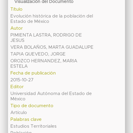
Visualización del Documento
Título
Evolución histórica de la población del
Estado de México
Autor
PIMIENTA LASTRA, RODRIGO DE
JESUS
VERA BOLAÑOS, MARTA GUADALUPE
TAPIA QUEVEDO, JORGE
OROZCO HERNANDEZ, MARIA
ESTELA
Fecha de publicación
2015-10-27
Editor
Universidad Autónoma del Estado de
México
Tipo de documento
Artículo
Palabras clave
Estudios Territoriales