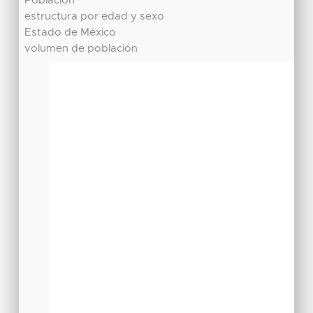
Población
estructura por edad y sexo
Estado de México
volumen de población