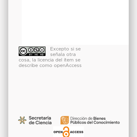
Excepto si se
señala otra
cosa, la licencia del ítem se
describe como openAccess