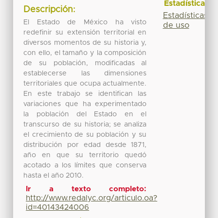
Estadísticas
Descripción:
Estadísticas
El Estado de México ha visto
de uso
redefinir su extensión territorial en
diversos momentos de su historia y,
con ello, el tamaño y la composición
de su población, modificadas al
establecerse las dimensiones
territoriales que ocupa actualmente.
En este trabajo se identifican las
variaciones que ha experimentado
la población del Estado en el
transcurso de su historia; se analiza
el crecimiento de su población y su
distribución por edad desde 1871,
año en que su territorio quedó
acotado a los límites que conserva
hasta el año 2010.
Ir a texto completo:
http://www.redalyc.org/articulo.oa?
id=40143424006