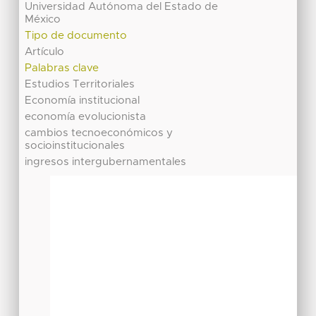
Universidad Autónoma del Estado de
México
Tipo de documento
Artículo
Palabras clave
Estudios Territoriales
Economía institucional
economía evolucionista
cambios tecnoeconómicos y
socioinstitucionales
ingresos intergubernamentales