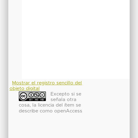
Mostrar el registro sencillo del
objeto digital
Excepto si se
señala otra
cosa, la licencia del ítem se
describe como openAccess