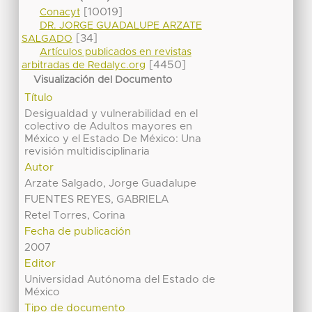
[10019]
Conacyt
DR. JORGE GUADALUPE ARZATE
[34]
SALGADO
Artículos publicados en revistas
[4450]
arbitradas de Redalyc.org
Visualización del Documento
Título
Desigualdad y vulnerabilidad en el
colectivo de Adultos mayores en
México y el Estado De México: Una
revisión multidisciplinaria
Autor
Arzate Salgado, Jorge Guadalupe
FUENTES REYES, GABRIELA
Retel Torres, Corina
Fecha de publicación
2007
Editor
Universidad Autónoma del Estado de
México
Tipo de documento