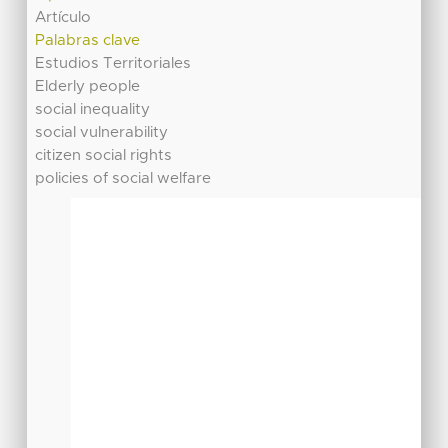
Artículo
Palabras clave
Estudios Territoriales
Elderly people
social inequality
social vulnerability
citizen social rights
policies of social welfare