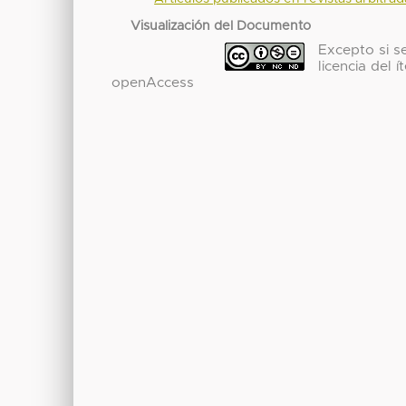
Visualización del Documento
Excepto si se
licencia del
openAccess