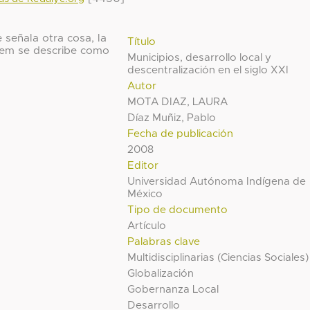
 señala otra cosa, la
Título
 ítem se describe como
Municipios, desarrollo local y
descentralización en el siglo XXI
Autor
MOTA DIAZ, LAURA
Díaz Muñiz, Pablo
Fecha de publicación
2008
Editor
Universidad Autónoma Indígena de
México
Tipo de documento
Artículo
Palabras clave
Multidisciplinarias (Ciencias Sociales)
Globalización
Gobernanza Local
Desarrollo