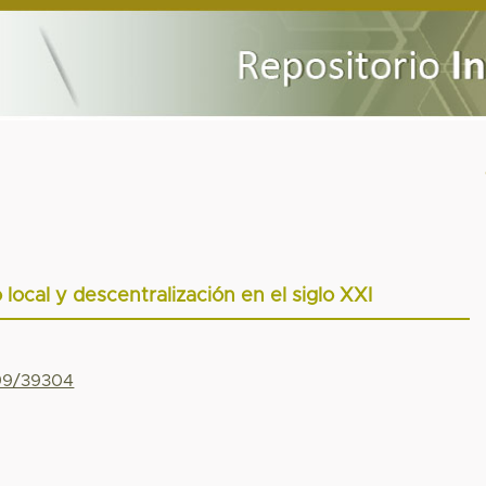
 local y descentralización en el siglo XXI
799/39304