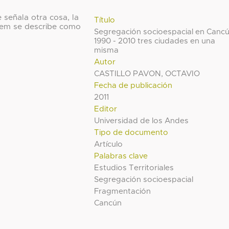
 señala otra cosa, la
Título
 ítem se describe como
Segregación socioespacial en Cancú
1990 - 2010 tres ciudades en una
misma
Autor
CASTILLO PAVON, OCTAVIO
Fecha de publicación
2011
Editor
Universidad de los Andes
Tipo de documento
Artículo
Palabras clave
Estudios Territoriales
Segregación socioespacial
Fragmentación
Cancún