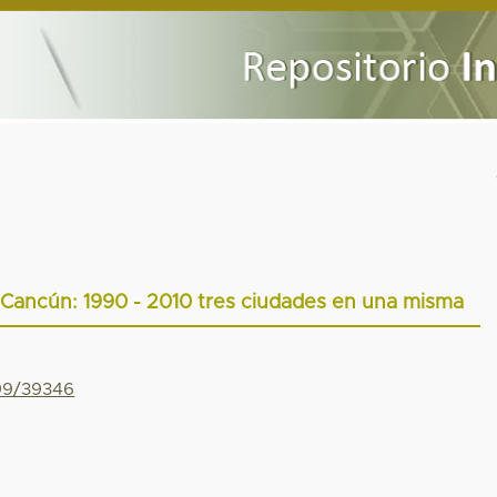
 Cancún: 1990 - 2010 tres ciudades en una misma
799/39346