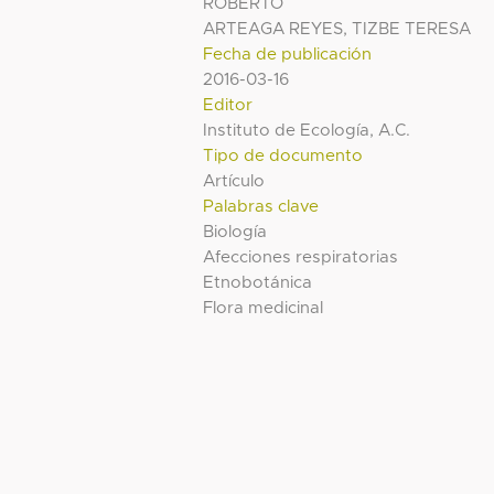
ROBERTO
ARTEAGA REYES, TIZBE TERESA
Fecha de publicación
2016-03-16
Editor
Instituto de Ecología, A.C.
Tipo de documento
Artículo
Palabras clave
Biología
Afecciones respiratorias
Etnobotánica
Flora medicinal