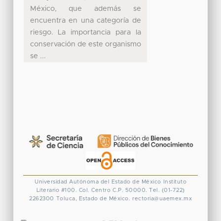
México, que además se
encuentra en una categoría de
riesgo. La importancia para la
conservación de este organismo
se ...
Universidad Autónoma del Estado de México
Instituto
Literario #100. Col. Centro
C.P. 50000. Tel. (01-722)
2262300
Toluca, Estado de México.
rectoria@uaemex.mx