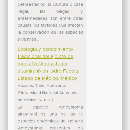
deforestación, la captura o caza
ilegal, las plagas y
enfermedades, son entre otras
causas, los factores que afectan
la conservación de las especies
silvestres ...
Ecología y conocimiento
tradicional del ajolote de
montaña (Ambystoma
altamirani) en Isidro Fabela,
Estado de México, México
Vázquez Trejo, Montserrat
(
Universidad Nacional Autónoma
,
)
de México
5-01-21
La especie Ambystoma
altamirani es una de las 17
especies endémicas del género
Ambystoma presentes en