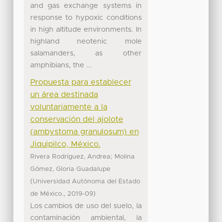
and gas exchange systems in
response to hypoxic conditions
in high altitude environments. In
highland neotenic mole
salamanders, as other
amphibians, the ...
Propuesta para establecer
un área destinada
voluntariamente a la
conservación del ajolote
(ambystoma granulosum) en
Jiquipilco, México.
;
Rivera Rodríguez, Andrea
Molina
Gómez, Gloria Guadalupe
(
Universidad Autónoma del Estado
,
)
de México.
2019-09
Los cambios de uso del suelo, la
contaminación ambiental, la