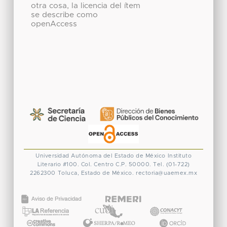
otra cosa, la licencia del ítem
se describe como
openAccess
Universidad Autónoma del Estado de México
Instituto
Literario #100. Col. Centro
C.P. 50000. Tel. (01-722)
2262300
Toluca, Estado de México.
rectoria@uaemex.mx
CONACYT