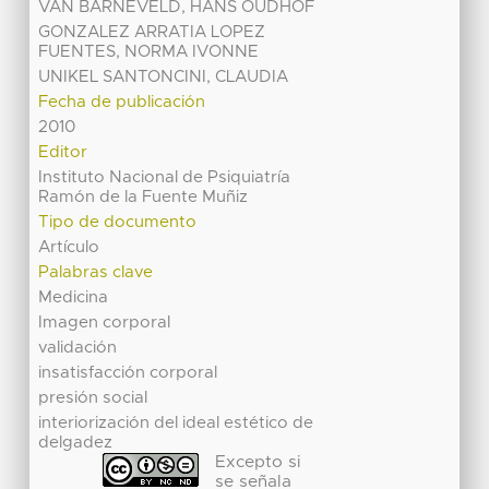
VAN BARNEVELD, HANS OUDHOF
GONZALEZ ARRATIA LOPEZ
FUENTES, NORMA IVONNE
UNIKEL SANTONCINI, CLAUDIA
Fecha de publicación
2010
Editor
Instituto Nacional de Psiquiatría
Ramón de la Fuente Muñiz
Tipo de documento
Artículo
Palabras clave
Medicina
Imagen corporal
validación
insatisfacción corporal
presión social
interiorización del ideal estético de
delgadez
Excepto si
se señala