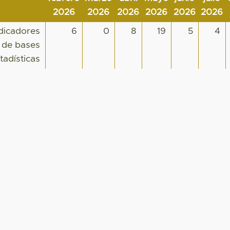
2026
2026
2026
2026
2026
2026
ndicadores
6
0
8
19
5
4
r de bases
tadísticas