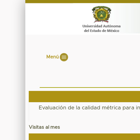
Menú
Evaluación de la calidad métrica para i
Visitas al mes