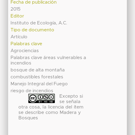
Fecha de publicación
2015
Editor
Instituto de Ecología, A.C.
Tipo de documento
Artículo
Palabras clave
Agrociencias
Palabras clave áreas vulnerables a
incendios
bosque de alta montaña
combustibles forestales
Manejo Integral del Fuego
riesgo de incendios
Excepto si
se señala
otra cosa, la licencia del ítem
se describe como Madera y
Bosques