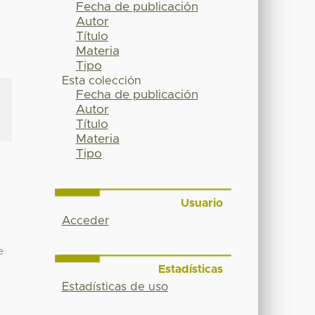
Fecha de publicación
Autor
Título
Materia
Tipo
Esta colección
Fecha de publicación
Autor
Título
Materia
Tipo
Usuario
Acceder
e
Estadísticas
Estadísticas de uso