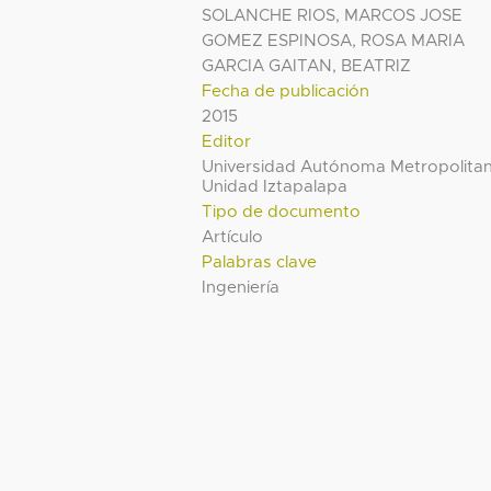
SOLANCHE RIOS, MARCOS JOSE
GOMEZ ESPINOSA, ROSA MARIA
GARCIA GAITAN, BEATRIZ
Fecha de publicación
2015
Editor
Universidad Autónoma Metropolita
Unidad Iztapalapa
Tipo de documento
Artículo
Palabras clave
Ingeniería