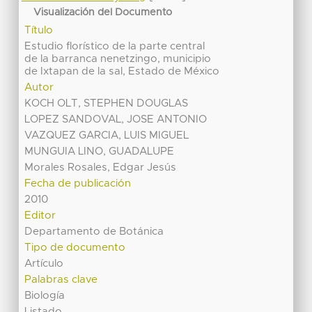
Visualización del Documento
Título
Estudio florístico de la parte central
de la barranca nenetzingo, municipio
de Ixtapan de la sal, Estado de México
Autor
KOCH OLT, STEPHEN DOUGLAS
LOPEZ SANDOVAL, JOSE ANTONIO
VAZQUEZ GARCIA, LUIS MIGUEL
MUNGUIA LINO, GUADALUPE
Morales Rosales, Edgar Jesús
Fecha de publicación
2010
Editor
Departamento de Botánica
Tipo de documento
Artículo
Palabras clave
Biología
Listado