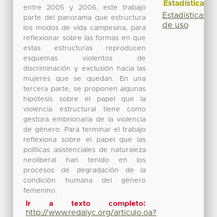
Estadísticas
entre 2005 y 2006, este trabajo
Estadísticas
parte del panorama que estructura
de uso
los modos de vida campesina, para
reflexionar sobre las formas en que
estas estructuras reproducen
esquemas violentos de
discriminación y exclusión hacia las
mujeres que se quedan. En una
tercera parte, se proponen algunas
hipótesis sobre el papel que la
violencia estructural tiene como
gestora embrionaria de la violencia
de género. Para terminar el trabajo
reflexiona sobre el papel que las
políticas asistenciales de naturaleza
neoliberal han tenido en los
procesos de degradación de la
condición humana del género
femenino.
Ir a texto completo:
http://www.redalyc.org/articulo.oa?