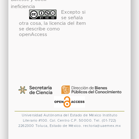
ineficiencia
Excepto si
se señala
otra cosa, la licencia del ítem
se describe como
openAccess
Universidad Autónoma del Estado de México
Instituto
Literario #100. Col. Centro
C.P. 50000. Tel. (01-722)
2262300
Toluca, Estado de México.
rectoria@uaemex.mx