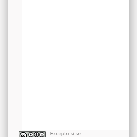
Excepto si se