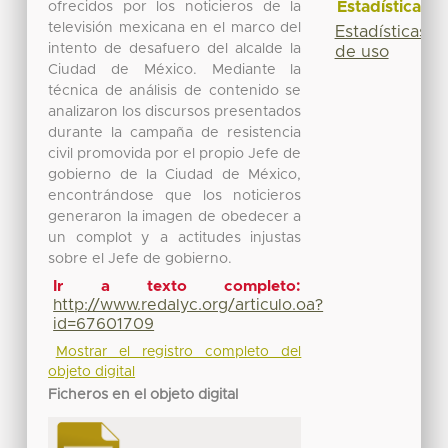
Estadísticas
ofrecidos por los noticieros de la
televisión mexicana en el marco del
Estadísticas
intento de desafuero del alcalde la
de uso
Ciudad de México. Mediante la
técnica de análisis de contenido se
analizaron los discursos presentados
durante la campaña de resistencia
civil promovida por el propio Jefe de
gobierno de la Ciudad de México,
encontrándose que los noticieros
generaron la imagen de obedecer a
un complot y a actitudes injustas
sobre el Jefe de gobierno.
Ir a texto completo:
http://www.redalyc.org/articulo.oa?
id=67601709
Mostrar el registro completo del
objeto digital
Ficheros en el objeto digital