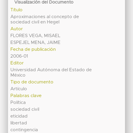
Visualización del Documento
Título
Aproximaciones al concepto de
sociedad civil en Hegel
Autor
FLORES VEGA, MISAEL
ESPEJEL MENA, JAIME
Fecha de publicación
2006-01
Editor
Universidad Autónoma del Estado de
México
Tipo de documento
Artículo
Palabras clave
Política
sociedad civil
eticidad
libertad
contingencia