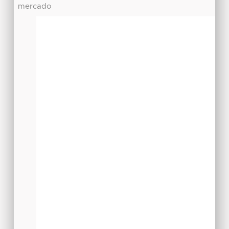
mercado