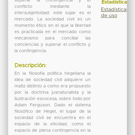
superar la contingencia y el
Estadísticas
conflicto mediante la
Estadísticas
intersubjetividad: este lugar es el
de uso
mercado. La sociedad civil es un
momento ético en el que la libertad
es practicada en el mercado como
mecanismo para conciliar las
conciencias y superar el conflicto y
la contingencia.
Descripción:
En la filosofía política hegeliana la
idea de sociedad civil adquiere un
matiz distinto a como era propuesto
por la doctrina jusnaturalista y la
ilustración escocesa, sobre todo por
Adam Ferguson. Dado el sistema
filosófico de Hegel, el lugar de la
sociedad civil se encuentra en el
espacio de la eticidad, como el
espacio de plena contingencia en la