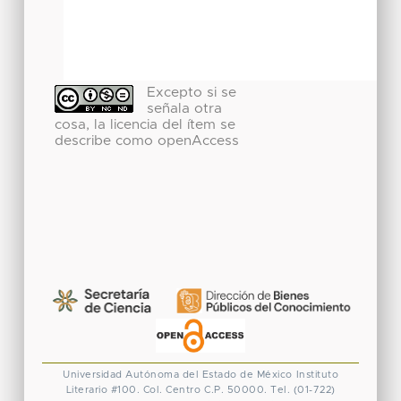
Excepto si se
señala otra
cosa, la licencia del ítem se
describe como openAccess
Universidad Autónoma del Estado de México
Instituto
Literario #100. Col. Centro
C.P. 50000. Tel. (01-722)