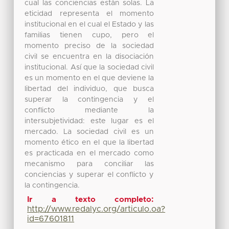
cual las conciencias están solas. La
eticidad representa el momento
institucional en el cual el Estado y las
familias tienen cupo, pero el
momento preciso de la sociedad
civil se encuentra en la disociación
institucional. Así que la sociedad civil
es un momento en el que deviene la
libertad del individuo, que busca
superar la contingencia y el
conflicto mediante la
intersubjetividad: este lugar es el
mercado. La sociedad civil es un
momento ético en el que la libertad
es practicada en el mercado como
mecanismo para conciliar las
conciencias y superar el conflicto y
la contingencia.
Ir a texto completo:
http://www.redalyc.org/articulo.oa?
id=67601811