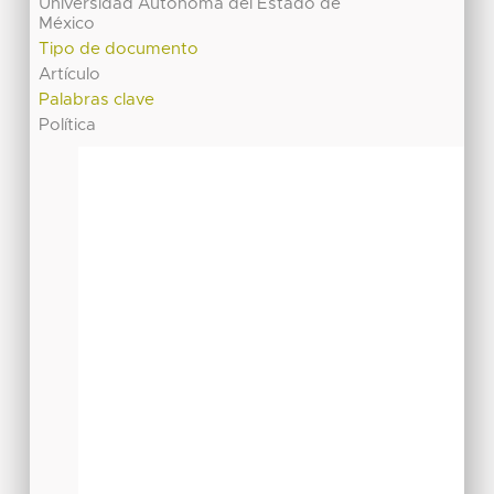
Universidad Autónoma del Estado de
México
Tipo de documento
Artículo
Palabras clave
Política