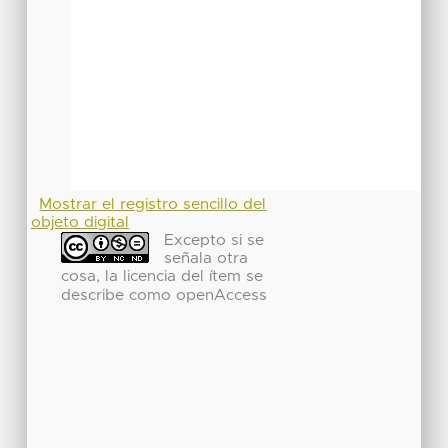
Mostrar el registro sencillo del
objeto digital
Excepto si se
señala otra
cosa, la licencia del ítem se
describe como openAccess