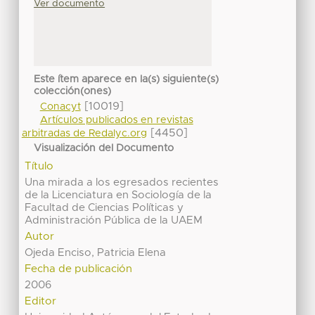
Ver documento
Este ítem aparece en la(s) siguiente(s)
colección(ones)
[10019]
Conacyt
Artículos publicados en revistas
[4450]
arbitradas de Redalyc.org
Visualización del Documento
Título
Una mirada a los egresados recientes
de la Licenciatura en Sociología de la
Facultad de Ciencias Políticas y
Administración Pública de la UAEM
Autor
Ojeda Enciso, Patricia Elena
Fecha de publicación
2006
Editor