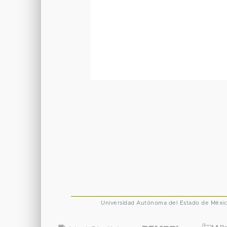
Universidad Autónoma del Estado de Méxi