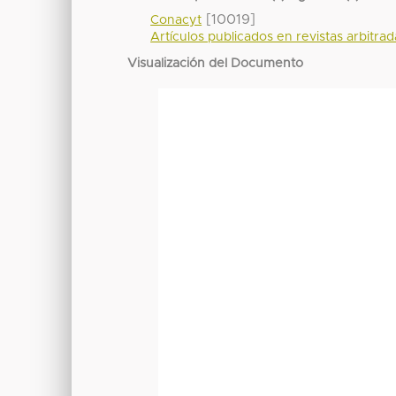
[10019]
Conacyt
Artículos publicados en revistas arbitra
Visualización del Documento