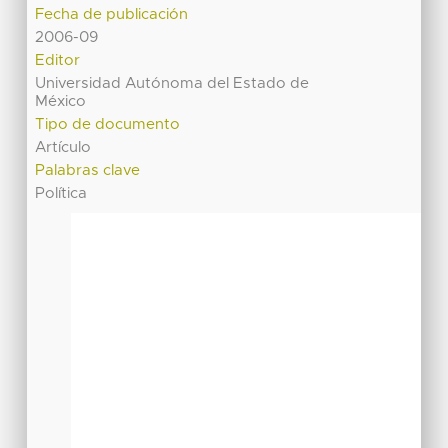
Fecha de publicación
2006-09
Editor
Universidad Autónoma del Estado de
México
Tipo de documento
Artículo
Palabras clave
Política