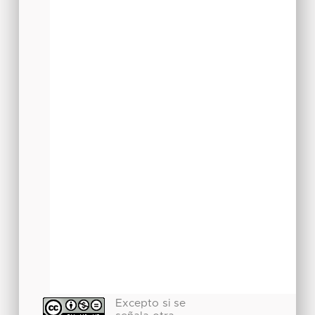
Excepto si se