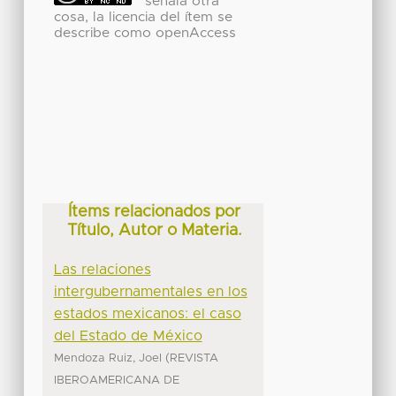
señala otra
cosa, la licencia del ítem se
describe como openAccess
Ítems relacionados por
Título, Autor o Materia.
Las relaciones
intergubernamentales en los
estados mexicanos: el caso
del Estado de México
(
Mendoza Ruiz, Joel
REVISTA
IBEROAMERICANA DE