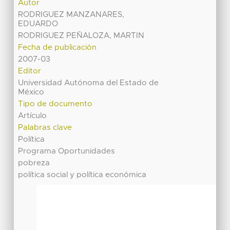
Autor
RODRIGUEZ MANZANARES,
EDUARDO
RODRIGUEZ PEÑALOZA, MARTIN
Fecha de publicación
2007-03
Editor
Universidad Autónoma del Estado de
México
Tipo de documento
Artículo
Palabras clave
Política
Programa Oportunidades
pobreza
política social y política económica