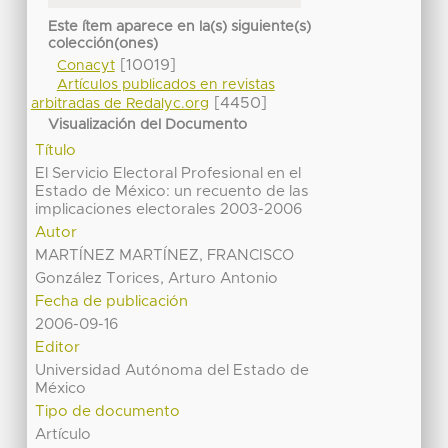
Este ítem aparece en la(s) siguiente(s)
colección(ones)
[10019]
Conacyt
Artículos publicados en revistas
[4450]
arbitradas de Redalyc.org
Visualización del Documento
Título
El Servicio Electoral Profesional en el
Estado de México: un recuento de las
implicaciones electorales 2003-2006
Autor
MARTÍNEZ MARTÍNEZ, FRANCISCO
González Torices, Arturo Antonio
Fecha de publicación
2006-09-16
Editor
Universidad Autónoma del Estado de
México
Tipo de documento
Artículo