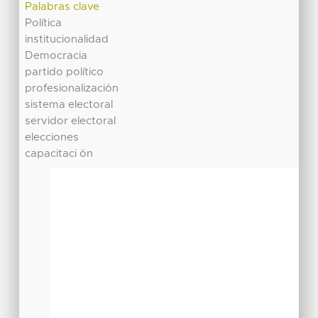
Palabras clave
Política
institucionalidad
Democracia
partido político
profesionalización
sistema electoral
servidor electoral
elecciones
capacitaci ón