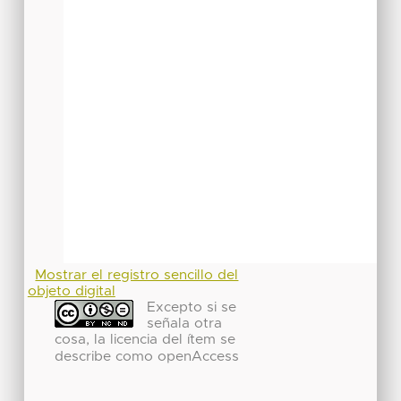
Mostrar el registro sencillo del
objeto digital
Excepto si se
señala otra
cosa, la licencia del ítem se
describe como openAccess