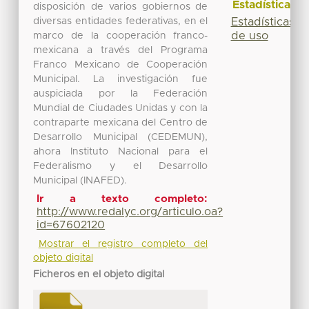
Estadísticas
disposición de varios gobiernos de
diversas entidades federativas, en el
Estadísticas
de uso
marco de la cooperación franco-
mexicana a través del Programa
Franco Mexicano de Cooperación
Municipal. La investigación fue
auspiciada por la Federación
Mundial de Ciudades Unidas y con la
contraparte mexicana del Centro de
Desarrollo Municipal (CEDEMUN),
ahora Instituto Nacional para el
Federalismo y el Desarrollo
Municipal (INAFED).
Ir a texto completo:
http://www.redalyc.org/articulo.oa?
id=67602120
Mostrar el registro completo del
objeto digital
Ficheros en el objeto digital