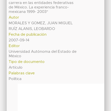
carrera en las entidades federativas
de México. La experiencia franco-
mexicana 1999- 2003"
Autor
MORALES Y GOMEZ, JUAN MIGUEL
RUÍZ ALANIS, LEOBARDO
Fecha de publicación
2007-09-14
Editor
Universidad Autónoma del Estado de
México
Tipo de documento
Artículo
Palabras clave
Política