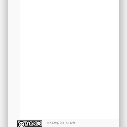
Excepto si se