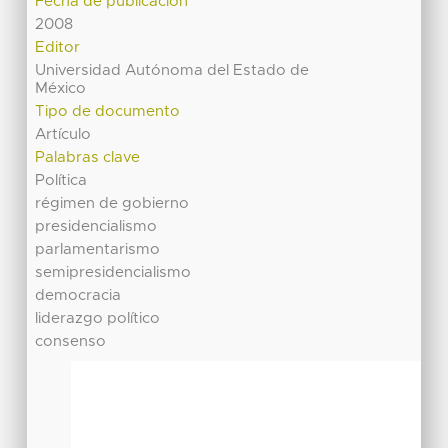
Fecha de publicación
2008
Editor
Universidad Autónoma del Estado de
México
Tipo de documento
Artículo
Palabras clave
Política
régimen de gobierno
presidencialismo
parlamentarismo
semipresidencialismo
democracia
liderazgo político
consenso