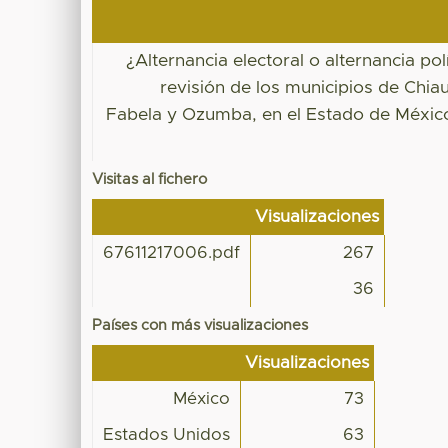
¿Alternancia electoral o alternancia pol
revisión de los municipios de Chiaut
Fabela y Ozumba, en el Estado de Méxic
Visitas al fichero
Visualizaciones
67611217006.pdf
267
36
Países con más visualizaciones
Visualizaciones
México
73
Estados Unidos
63