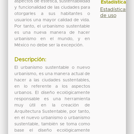
aspectos de estética, sustentabilidad
Estadísticas
y funcionalidad de las ciudades para
Estadísticas
otorgarles a sus habitantes o
de uso
usuarios una mayor calidad de vida.
Por tanto, el urbanismo sustentable
es una nueva manera de hacer
urbanismo en el mundo, y en
México no debe ser la excepción.
Descripción:
El urbanismo sustentable o nuevo
urbanismo, es una manera actual de
hacer a las ciudades sustentables,
en lo referente a los aspectos
urbanos. El diseño ecológicamente
responsable es una herramienta
muy útil en la creación de
Arquitectura Sustentable, por tanto,
en el nuevo urbanismo o urbanismo
sustentable, también se toma como
base el diseño ecológicamente