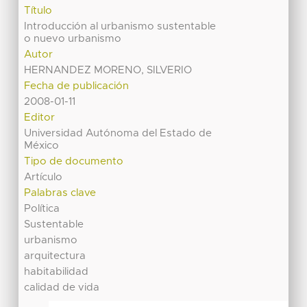
Título
Introducción al urbanismo sustentable
o nuevo urbanismo
Autor
HERNANDEZ MORENO, SILVERIO
Fecha de publicación
2008-01-11
Editor
Universidad Autónoma del Estado de
México
Tipo de documento
Artículo
Palabras clave
Política
Sustentable
urbanismo
arquitectura
habitabilidad
calidad de vida