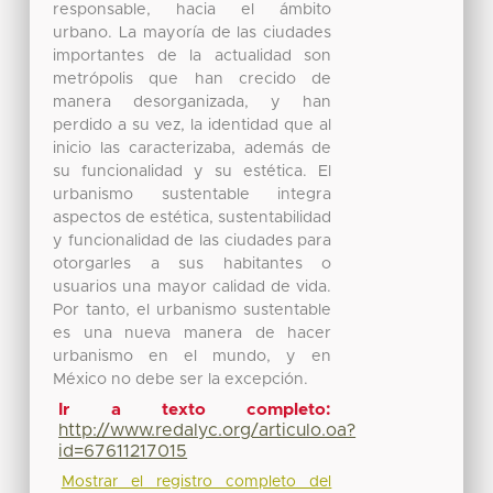
responsable, hacia el ámbito
urbano. La mayoría de las ciudades
importantes de la actualidad son
metrópolis que han crecido de
manera desorganizada, y han
perdido a su vez, la identidad que al
inicio las caracterizaba, además de
su funcionalidad y su estética. El
urbanismo sustentable integra
aspectos de estética, sustentabilidad
y funcionalidad de las ciudades para
otorgarles a sus habitantes o
usuarios una mayor calidad de vida.
Por tanto, el urbanismo sustentable
es una nueva manera de hacer
urbanismo en el mundo, y en
México no debe ser la excepción.
Ir a texto completo:
http://www.redalyc.org/articulo.oa?
id=67611217015
Mostrar el registro completo del