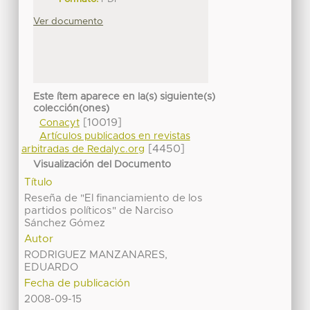
Ver documento
Este ítem aparece en la(s) siguiente(s)
colección(ones)
[10019]
Conacyt
Artículos publicados en revistas
[4450]
arbitradas de Redalyc.org
Visualización del Documento
Título
Reseña de "El financiamiento de los
partidos políticos" de Narciso
Sánchez Gómez
Autor
RODRIGUEZ MANZANARES,
EDUARDO
Fecha de publicación
2008-09-15