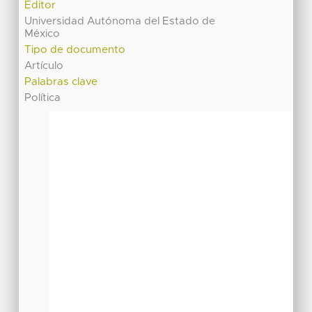
Editor
Universidad Autónoma del Estado de
México
Tipo de documento
Artículo
Palabras clave
Política