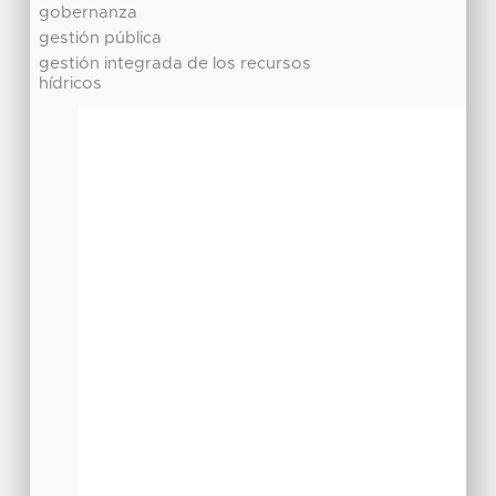
gobernanza
gestión pública
gestión integrada de los recursos
hídricos