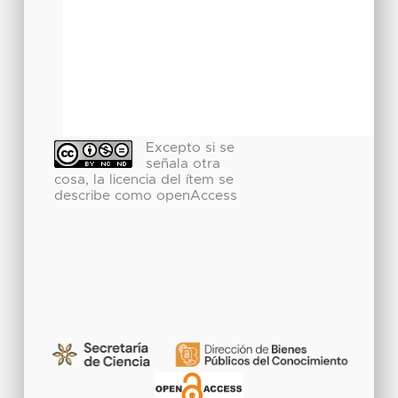
Excepto si se
señala otra
cosa, la licencia del ítem se
describe como openAccess