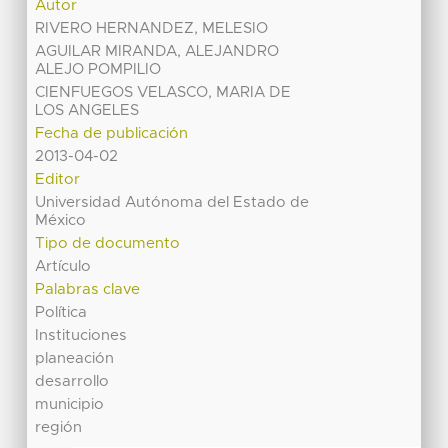
Autor
RIVERO HERNANDEZ, MELESIO
AGUILAR MIRANDA, ALEJANDRO
ALEJO POMPILIO
CIENFUEGOS VELASCO, MARIA DE
LOS ANGELES
Fecha de publicación
2013-04-02
Editor
Universidad Autónoma del Estado de
México
Tipo de documento
Artículo
Palabras clave
Política
Instituciones
planeación
desarrollo
municipio
región