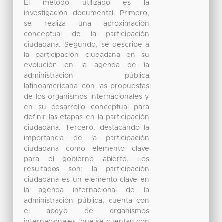
El método utilizado es la
investigación documental. Primero,
se realiza una aproximación
conceptual de la participación
ciudadana. Segundo, se describe a
la participación ciudadana en su
evolución en la agenda de la
administración pública
latinoamericana con las propuestas
de los organismos internacionales y
en su desarrollo conceptual para
definir las etapas en la participación
ciudadana. Tercero, destacando la
importancia de la participación
ciudadana como elemento clave
para el gobierno abierto. Los
resultados son: la participación
ciudadana es un elemento clave en
la agenda internacional de la
administración pública, cuenta con
el apoyo de organismos
internacionales, que se cuentan con