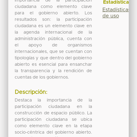
importancia de la participación
Estadísticas
ciudadana como elemento clave
Estadísticas
para el gobierno abierto. Los
de uso
resultados son: la participación
ciudadana es un elemento clave en
la agenda internacional de la
administración pública, cuenta con
el apoyo de organismos
internacionales, que se cuentan con
tipologías y que dentro del gobierno
abierto es esencial para ensanchar
la transparencia y la rendición de
cuentas de los gobiernos.
Descripción:
Destaca la importancia de la
participación ciudadana en la
construcción de espacio público. La
participación ciudadana se ubica
como elemento clave en la etapa
socio-céntrica del gobierno abierto.