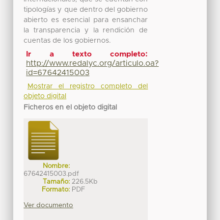
tipologías y que dentro del gobierno
abierto es esencial para ensanchar
la transparencia y la rendición de
cuentas de los gobiernos.
Ir a texto completo:
http://www.redalyc.org/articulo.oa?
id=67642415003
Mostrar el registro completo del
objeto digital
Ficheros en el objeto digital
Nombre:
67642415003.pdf
Tamaño:
226.5Kb
Formato:
PDF
Ver documento