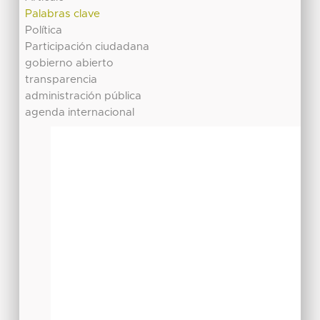
Palabras clave
Política
Participación ciudadana
gobierno abierto
transparencia
administración pública
agenda internacional