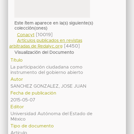
Este ítem aparece en la(s) siguiente(s)
colección(ones)
[10019]
Conacyt
Artículos publicados en revistas
[4450]
arbitradas de Redalyc.org
Visualización del Documento
Título
La participación ciudadana como
instrumento del gobierno abierto
Autor
SANCHEZ GONZALEZ, JOSE JUAN
Fecha de publicación
2015-05-07
Editor
Universidad Autónoma del Estado de
México
Tipo de documento
Artículo