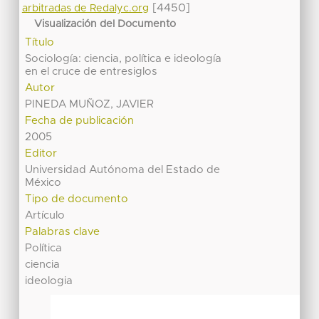
[4450]
arbitradas de Redalyc.org
Visualización del Documento
Título
Sociología: ciencia, política e ideología
en el cruce de entresiglos
Autor
PINEDA MUÑOZ, JAVIER
Fecha de publicación
2005
Editor
Universidad Autónoma del Estado de
México
Tipo de documento
Artículo
Palabras clave
Política
ciencia
ideologia