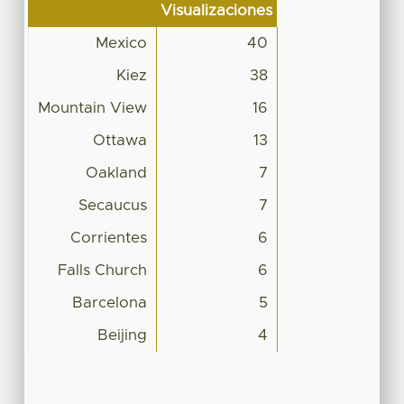
Visualizaciones
Mexico
40
Kiez
38
Mountain View
16
Ottawa
13
Oakland
7
Secaucus
7
Corrientes
6
Falls Church
6
Barcelona
5
Beijing
4