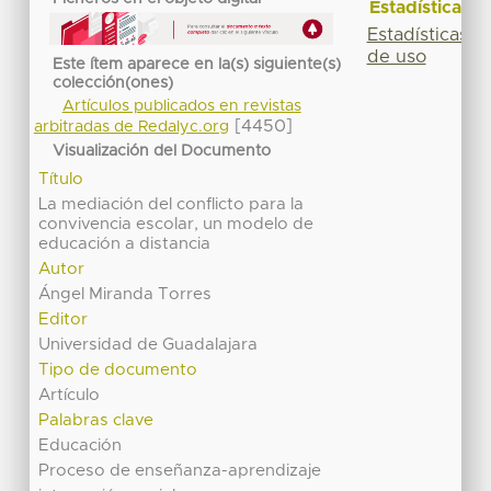
Estadísticas
Estadísticas
de uso
Este ítem aparece en la(s) siguiente(s)
colección(ones)
Artículos publicados en revistas
[4450]
arbitradas de Redalyc.org
Visualización del Documento
Título
La mediación del conflicto para la
convivencia escolar, un modelo de
educación a distancia
Autor
Ángel Miranda Torres
Editor
Universidad de Guadalajara
Tipo de documento
Artículo
Palabras clave
Educación
Proceso de enseñanza-aprendizaje