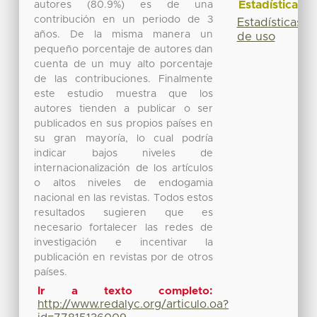
Estadísticas
autores (80.9%) es de una
contribución en un periodo de 3
Estadísticas
años. De la misma manera un
de uso
pequeño porcentaje de autores dan
cuenta de un muy alto porcentaje
de las contribuciones. Finalmente
este estudio muestra que los
autores tienden a publicar o ser
publicados en sus propios países en
su gran mayoría, lo cual podría
indicar bajos niveles de
internacionalización de los artículos
o altos niveles de endogamia
nacional en las revistas. Todos estos
resultados sugieren que es
necesario fortalecer las redes de
investigación e incentivar la
publicación en revistas por de otros
países.
Ir a texto completo:
http://www.redalyc.org/articulo.oa?