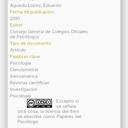
Aguado López, Eduardo
Fecha de publicación
2010
Editor
Consejo General de Colegios Oficiales
de Psicólogos
Tipo de documento
Artículo
Palabras clave
Psicología
Cienciometría
Iberoamérica
Revistas científicas
Investigación
Psicología
Excepto si
se señala
otra cosa, la licencia del ítem
se describe como Papeles del
Psicólogo