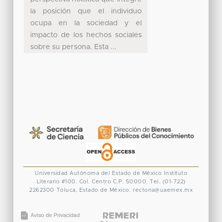
la posición que el individuo
ocupa en la sociedad y el
impacto de los hechos sociales
sobre su persona. Esta ...
Universidad Autónoma del Estado de México
Instituto
Literario #100. Col. Centro
C.P. 50000. Tel. (01-722)
2262300
Toluca, Estado de México.
rectoria@uaemex.mx
CONACYT