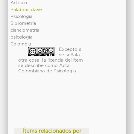
Artículo
Palabras clave
Psicología
Bibliometría
cienciometría
psicología
Colombia
Excepto si
se señala
otra cosa, la licencia del ítem
se describe como Acta
Colombiana de Psicología
Ítems relacionados por