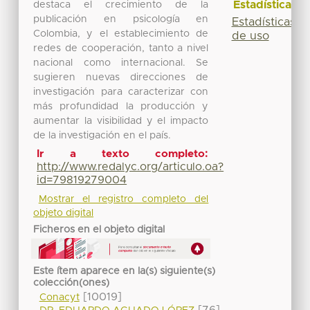
Estadísticas
destaca el crecimiento de la
publicación en psicología en
Estadísticas
Colombia, y el establecimiento de
de uso
redes de cooperación, tanto a nivel
nacional como internacional. Se
sugieren nuevas direcciones de
investigación para caracterizar con
más profundidad la producción y
aumentar la visibilidad y el impacto
de la investigación en el país.
Ir a texto completo:
http://www.redalyc.org/articulo.oa?
id=79819279004
Mostrar el registro completo del
objeto digital
Ficheros en el objeto digital
Este ítem aparece en la(s) siguiente(s)
colección(ones)
[10019]
Conacyt