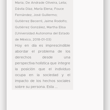
;
;
Maria
De Andrade Oliveira, Leila
;
Dávila Díaz, María Elena
Fouce
;
Fernández, José Guillermo
;
Gutiérrez Becerril, Jaime Rodolfo
Gutiérrez González, Martha Elisa
(
Universidad Autonoma del Estado
,
)
de México
2018-01-03
Hoy en día es imprescindible
abordar el problema de los
derechos desde una
perspectiva holística que integre
la posición que el individuo
ocupa en la sociedad y el
impacto de los hechos sociales
sobre su persona. Esta ...