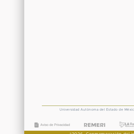
Universidad Autónoma del Estado de Méxi