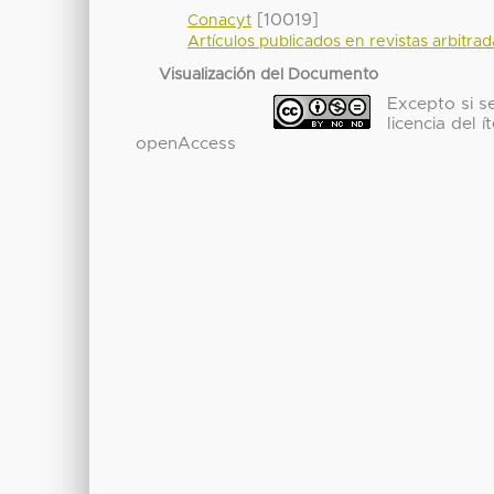
[10019]
Conacyt
Artículos publicados en revistas arbitra
Visualización del Documento
Excepto si se
licencia del
openAccess