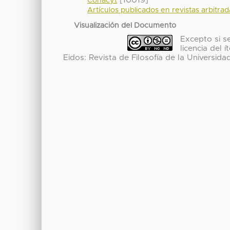
Conacyt
Artículos publicados en revistas arbitra
Visualización del Documento
Excepto si se
licencia del
Eidos: Revista de Filosofía de la Universida