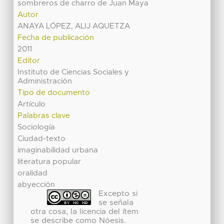
sombreros de charro de Juan Maya
Autor
ANAYA LÓPEZ, ALIJ AQUETZA
Fecha de publicación
2011
Editor
Instituto de Ciencias Sociales y
Administración
Tipo de documento
Artículo
Palabras clave
Sociología
Ciudad-texto
imaginabilidad urbana
literatura popular
oralidad
abyección
Excepto si
se señala
otra cosa, la licencia del ítem
se describe como Nóesis.