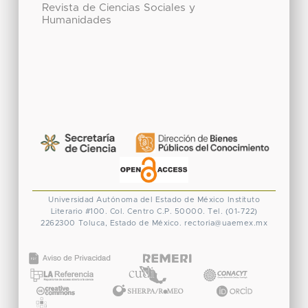
Revista de Ciencias Sociales y
Humanidades
Universidad Autónoma del Estado de México
Instituto
Literario #100. Col. Centro
C.P. 50000. Tel. (01-722)
2262300
Toluca, Estado de México.
rectoria@uaemex.mx
CONACYT