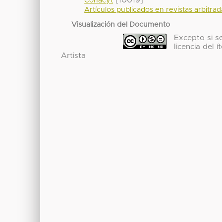
Conacyt
Artículos publicados en revistas arbitra
Visualización del Documento
Excepto si se
licencia del 
Artista