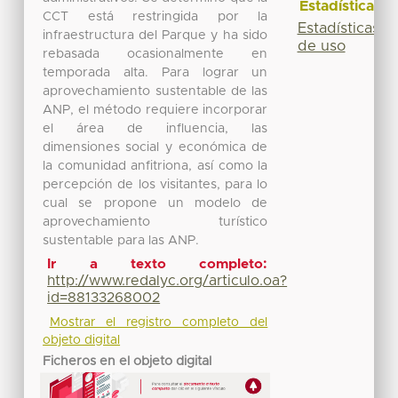
Estadísticas
CCT está restringida por la
Estadísticas
infraestructura del Parque y ha sido
de uso
rebasada ocasionalmente en
temporada alta. Para lograr un
aprovechamiento sustentable de las
ANP, el método requiere incorporar
el área de influencia, las
dimensiones social y económica de
la comunidad anfitriona, así como la
percepción de los visitantes, para lo
cual se propone un modelo de
aprovechamiento turístico
sustentable para las ANP.
Ir a texto completo:
http://www.redalyc.org/articulo.oa?
id=88133268002
Mostrar el registro completo del
objeto digital
Ficheros en el objeto digital