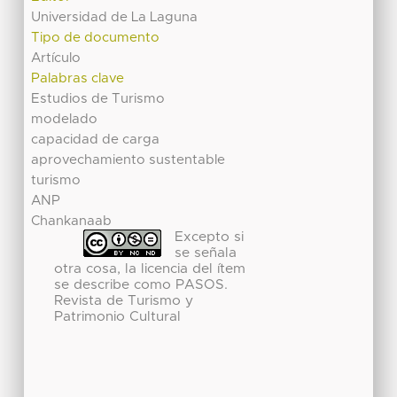
Universidad de La Laguna
Tipo de documento
Artículo
Palabras clave
Estudios de Turismo
modelado
capacidad de carga
aprovechamiento sustentable
turismo
ANP
Chankanaab
Excepto si
se señala
otra cosa, la licencia del ítem
se describe como PASOS.
Revista de Turismo y
Patrimonio Cultural