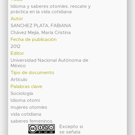
Idioma y saberes otomíes. rescate y
práctica en la vida cotidiana
Autor
SANCHEZ PLATA, FABIANA
Chávez Mejía, María Cristina
Fecha de publicación
2012
Editor
Universidad Nacional Autónoma de
México
Tipo de documento
Artículo
Palabras clave
Sociología
Idioma otomí
mujeres otomíes
vida cotidiana
saberes femeninos
Excepto si
se señala