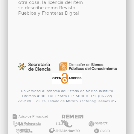
otra cosa, la licencia del ítem
se describe como Revista
Pueblos y Fronteras Digital
Universidad Autónoma del Estado de México
Instituto
Literario #100. Col. Centro
C.P. 50000. Tel. (01-722)
2262300
Toluca, Estado de México.
rectoria@uaemex.mx
CONACYT