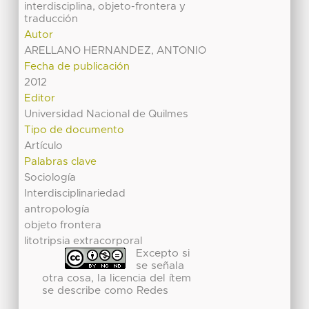
interdisciplina, objeto-frontera y
traducción
Autor
ARELLANO HERNANDEZ, ANTONIO
Fecha de publicación
2012
Editor
Universidad Nacional de Quilmes
Tipo de documento
Artículo
Palabras clave
Sociología
Interdisciplinariedad
antropología
objeto frontera
litotripsia extracorporal
Excepto si
se señala
otra cosa, la licencia del ítem
se describe como Redes