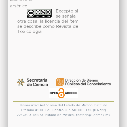
arsénico
Excepto si
se señala
otra cosa, la licencia del ítem
se describe como Revista de
Toxicología
Universidad Autónoma del Estado de México
Instituto
Literario #100. Col. Centro
C.P. 50000. Tel. (01-722)
2262300
Toluca, Estado de México.
rectoria@uaemex.mx