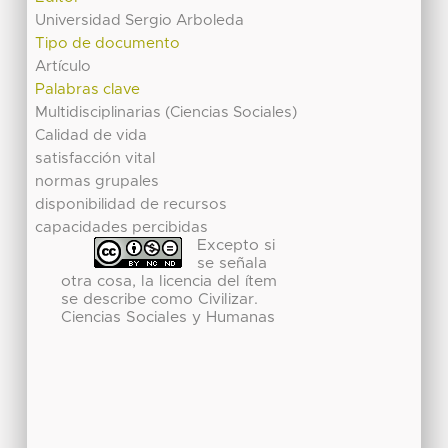
Universidad Sergio Arboleda
Tipo de documento
Artículo
Palabras clave
Multidisciplinarias (Ciencias Sociales)
Calidad de vida
satisfacción vital
normas grupales
disponibilidad de recursos
capacidades percibidas
Excepto si
se señala
otra cosa, la licencia del ítem
se describe como Civilizar.
Ciencias Sociales y Humanas