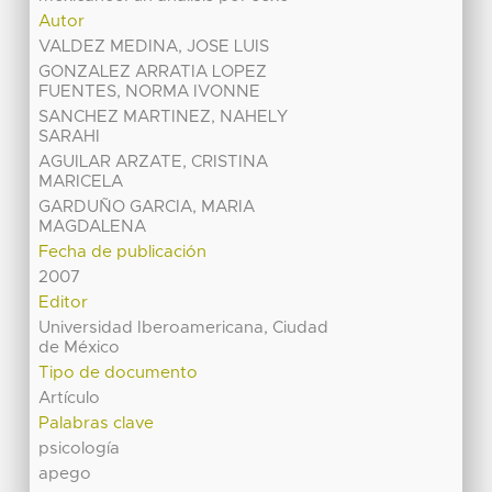
Autor
VALDEZ MEDINA, JOSE LUIS
GONZALEZ ARRATIA LOPEZ
FUENTES, NORMA IVONNE
SANCHEZ MARTINEZ, NAHELY
SARAHI
AGUILAR ARZATE, CRISTINA
MARICELA
GARDUÑO GARCIA, MARIA
MAGDALENA
Fecha de publicación
2007
Editor
Universidad Iberoamericana, Ciudad
de México
Tipo de documento
Artículo
Palabras clave
psicología
apego