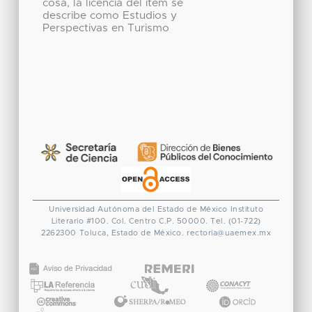
cosa, la licencia del ítem se
describe como Estudios y
Perspectivas en Turismo
Universidad Autónoma del Estado de México
Instituto
Literario #100. Col. Centro
C.P. 50000. Tel. (01-722)
2262300
Toluca, Estado de México.
rectoria@uaemex.mx
CONACYT