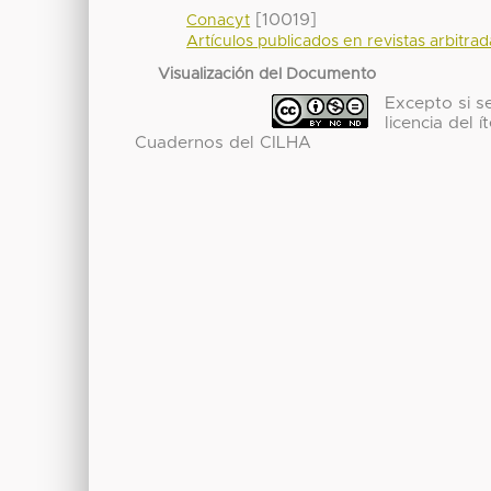
[10019]
Conacyt
Artículos publicados en revistas arbitra
Visualización del Documento
Excepto si se
licencia del
Cuadernos del CILHA